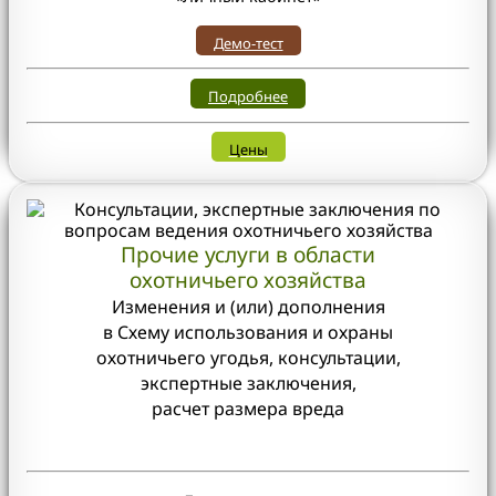
Демо-тест
Подробнее
Цены
Прочие услуги в области
охотничьего хозяйства
Изменения и (или) дополнения
в Схему использования и охраны
охотничьего угодья, консультации,
экспертные заключения,
расчет размера вреда