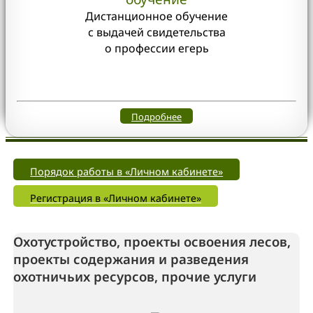
Дистанционное обучение
с выдачей свидетельства
о профессии егерь
Подробнее
Порядок работы в «Личном кабинете»
Регистрация в «Личном кабинете»
Охотустройство, проекты освоения лесов,
проекты содержания и разведения
охотничьих ресурсов, прочие услуги