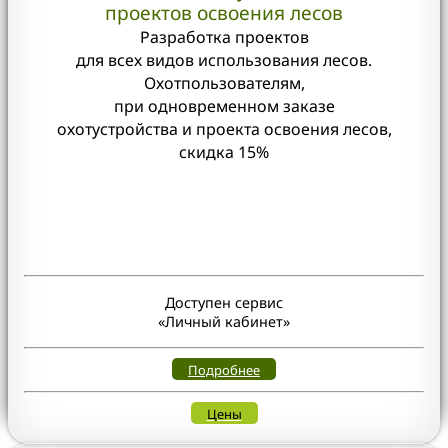
проектов освоения лесов
Разработка проектов
для всех видов использования лесов
.
Охотпользователям,
при одновременном заказе
охотустройства и проекта освоения лесов,
скидка 15%
Доступен сервис
«Личный кабинет»
Подробнее
Цены