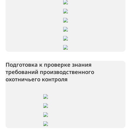
Подготовка к проверке знания
требований производственного
охотничьего контроля