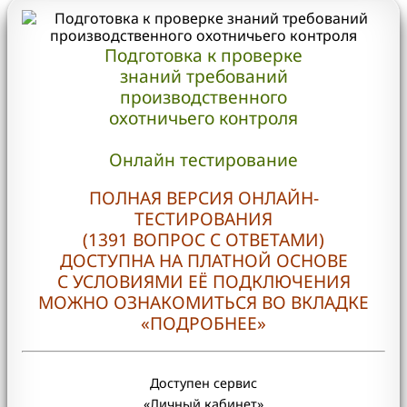
Подготовка к проверке
знаний требований
производственного
охотничьего контроля
Онлайн тестирование
ПОЛНАЯ ВЕРСИЯ ОНЛАЙН-
ТЕСТИРОВАНИЯ
(1391 ВОПРОС С ОТВЕТАМИ)
ДОСТУПНА НА ПЛАТНОЙ ОСНОВЕ
С УСЛОВИЯМИ ЕЁ ПОДКЛЮЧЕНИЯ
МОЖНО ОЗНАКОМИТЬСЯ ВО ВКЛАДКЕ
«ПОДРОБНЕЕ»
Доступен сервис
«Личный кабинет»