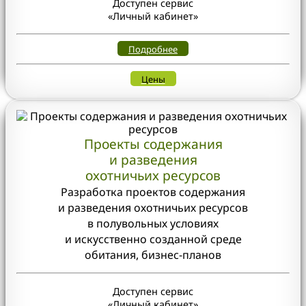
Доступен сервис
«Личный кабинет»
Подробнее
Цены
Проекты содержания
и разведения
охотничьих ресурсов
Разработка проектов содержания
и разведения охотничьих ресурсов
в полувольных условиях
и искусственно созданной среде
обитания, бизнес-планов
Доступен сервис
«Личный кабинет»