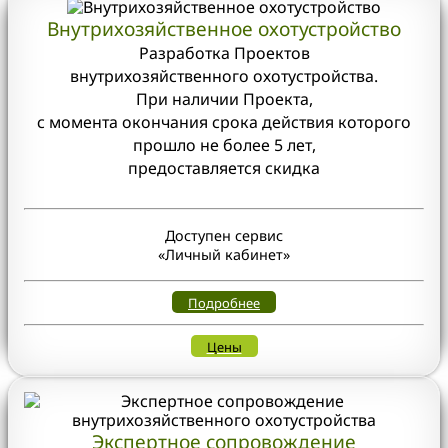
Внутрихозяйственное охотустройство
Разработка Проектов
внутрихозяйственного охотустройства.
При наличии Проекта,
с момента окончания срока действия которого
прошло не более 5 лет,
предоставляется скидка
Доступен сервис
«Личный кабинет»
Подробнее
Цены
Экспертное сопровождение