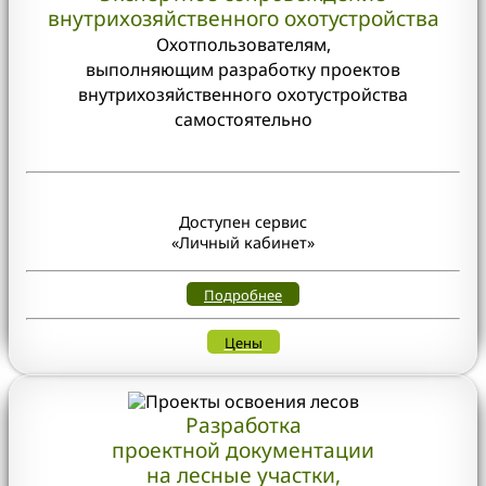
внутрихозяйственного охотустройства
Охотпользователям,
выполняющим разработку проектов
внутрихозяйственного охотустройства
самостоятельно
Доступен сервис
«Личный кабинет»
Подробнее
Цены
Разработка
проектной документации
на лесные участки,