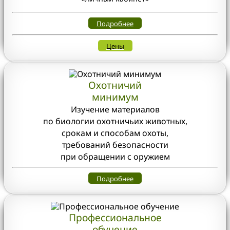
Подробнее
Цены
Охотничий
минимум
Изучение материалов
по биологии охотничьих животных,
срокам и способам охоты,
требований безопасности
при обращении с оружием
Подробнее
Профессиональное
обучение